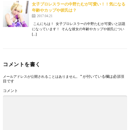
女子プロレスラーの中野たむが可愛い！！気になる
年齢やカップや彼氏は？
2017.04.21
こんにちは！ 女子プロレスラーの中野たむが可愛いと話題
になっています！ そんな彼女の年齢やカップや彼氏につい
[…]
コメントを書く
*
が付いている欄は必須項
メールアドレスが公開されることはありません。
目です
コメント