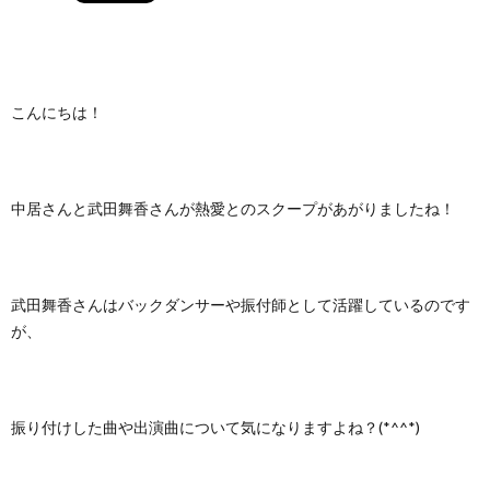
こんにちは！
中居さんと武田舞香さんが熱愛とのスクープがあがりましたね！
武田舞香さんはバックダンサーや振付師として活躍しているのです
が、
振り付けした曲や出演曲について気になりますよね？(*^^*)