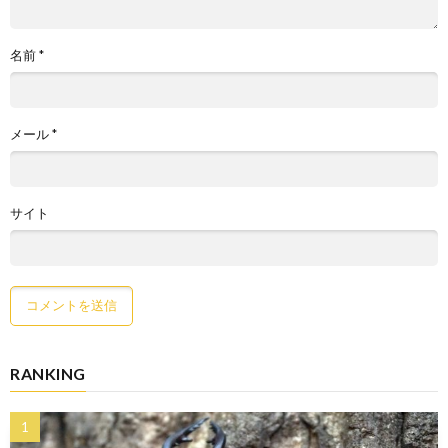
名前
*
メール
*
サイト
RANKING