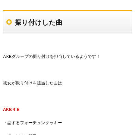
振り付けした曲
AKBグループの振り付けを担当しているようです！
彼女が振り付けを担当した曲は
AKB４８
・恋するフォーチュンクッキー