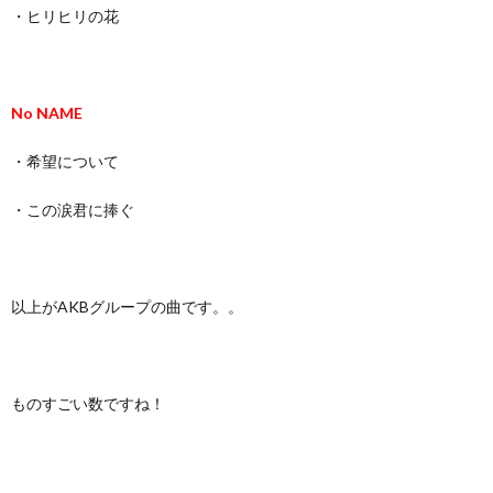
・ヒリヒリの花
No NAME
・希望について
・この涙君に捧ぐ
以上がAKBグループの曲です。。
ものすごい数ですね！