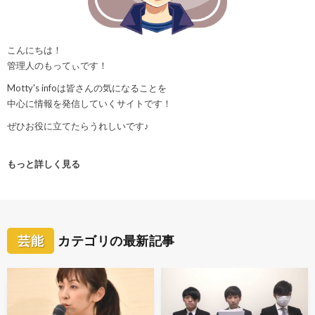
こんにちは！
管理人のもってぃです！
Motty's infoは皆さんの気になることを
中心に情報を発信していくサイトです！
ぜひお役に立てたらうれしいです♪
もっと詳しく見る
芸能
カテゴリの最新記事