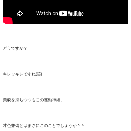
どうですか？
キレッキレですね(笑)
美貌を持ちつつもこの運動神経、
才色兼備とはまさにこのことでしょうか＾＾