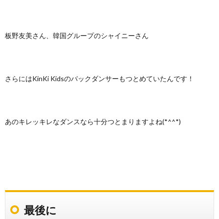
板野友美さん、韓国グループのシャイニーさん
さらにはKinKi Kidsのバックダンサーもつとめていたんです！
あのキレッキレなダンスなら十分つとまりますよね(*^^*)
最後に