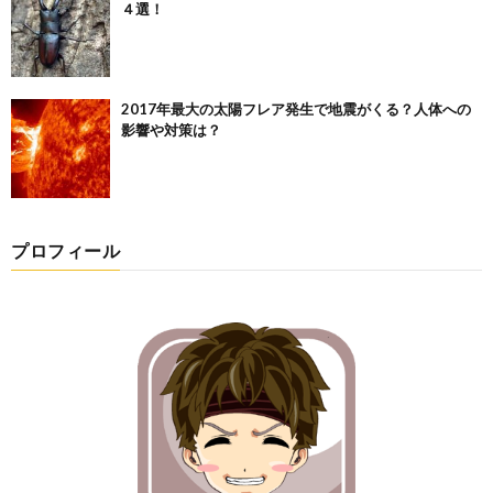
４選！
2017年最大の太陽フレア発生で地震がくる？人体への
影響や対策は？
プロフィール